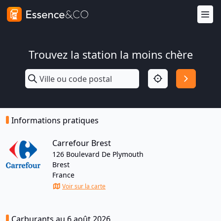
Trouvez la station la moins chère
Informations pratiques
Carrefour Brest
126 Boulevard De Plymouth
Brest
France
Voir sur la carte
Carburants au 6 août 2026