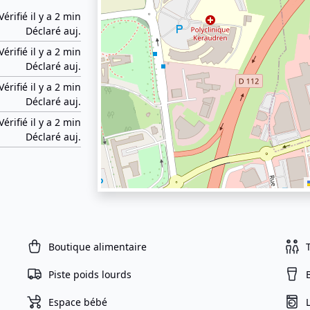
Vérifié il y a 2 min
Déclaré auj.
Vérifié il y a 2 min
Déclaré auj.
Vérifié il y a 2 min
Déclaré auj.
Vérifié il y a 2 min
Déclaré auj.
Boutique alimentaire
Piste poids lourds
Espace bébé