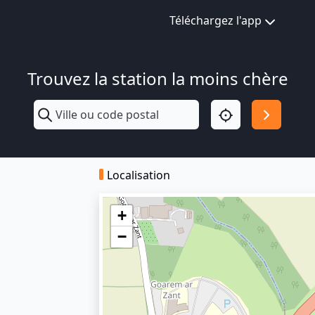
Téléchargez l'app
Trouvez la station la moins chère
Localisation
+
−