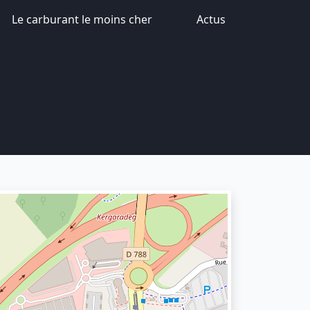
Le carburant le moins cher
Actus