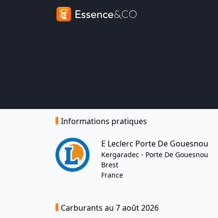
Informations pratiques
E Leclerc Porte De Gouesnou
Kergaradec - Porte De Gouesnou
Brest
France
Carburants au 7 août 2026