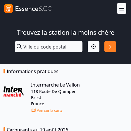
Trouvez la station la moins chère
Informations pratiques
Intermarche Le Vallon
118 Route De Quimper
Brest
France
Voir sur la carte
Carburants au 10 août 2026