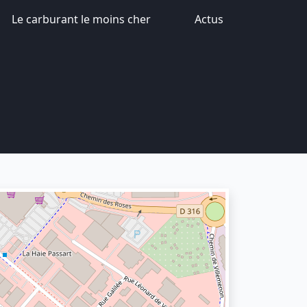
Le carburant le moins cher
Actus