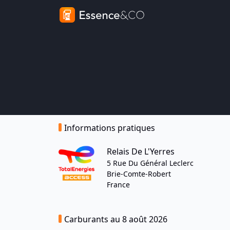
Informations pratiques
Relais De L'Yerres
5 Rue Du Général Leclerc
Brie-Comte-Robert
France
Carburants au 8 août 2026