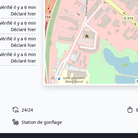
Vérifié il y a 6 min
Déclaré hier
Vérifié il y a 6 min
Déclaré hier
Vérifié il y a 6 min
Déclaré hier
Vérifié il y a 6 min
Déclaré hier
24/24
Station de gonflage