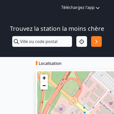
Téléchargez l'app
Trouvez la station la moins chère
Localisation
+
−