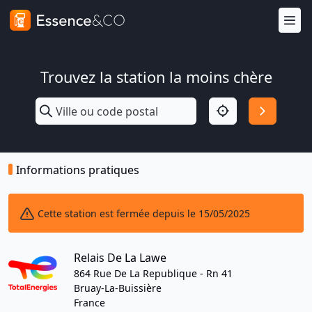
Trouvez la station la moins chère
Informations pratiques
Cette station est fermée depuis le 15/05/2025
Relais De La Lawe
864 Rue De La Republique - Rn 41
Bruay-La-Buissière
France