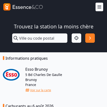
Trouvez la station la moins chère
Informations pratiques
Esso Brunoy
5 Bd Charles De Gaulle
Brunoy
France
Voir sur la carte
Carburants au 6 août 2026