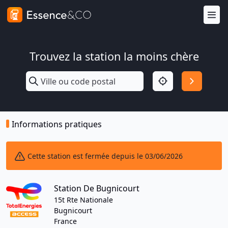
Trouvez la station la moins chère
Informations pratiques
Cette station est fermée depuis le 03/06/2026
Station De Bugnicourt
15t Rte Nationale
Bugnicourt
France