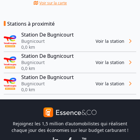
Voir sur la carte
Stations à proximité
Station De Bugnicourt
Bugnicourt
Voir la station
0,0 km
Station De Bugnicourt
Bugnicourt
Voir la station
0,0 km
Station De Bugnicourt
Bugnicourt
Voir la station
0,0 km
Rejoignez les 1,5 million d'automobilistes qui réalisent
chaque jour des économies sur leur budget carburant !