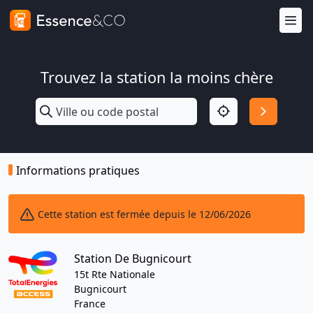
Trouvez la station la moins chère
Informations pratiques
Cette station est fermée depuis le 12/06/2026
Station De Bugnicourt
15t Rte Nationale
Bugnicourt
France