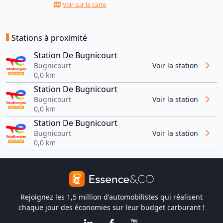
Voir sur la carte
Stations à proximité
Station De Bugnicourt
Bugnicourt
Voir la station
0,0 km
Station De Bugnicourt
Bugnicourt
Voir la station
0,0 km
Station De Bugnicourt
Bugnicourt
Voir la station
0,0 km
Rejoignez les 1,5 million d'automobilistes qui réalisent
chaque jour des économies sur leur budget carburant !