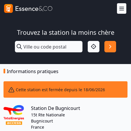
Trouvez la station la moins chère
Informations pratiques
Cette station est fermée depuis le 18/06/2026
Station De Bugnicourt
15t Rte Nationale
Bugnicourt
France