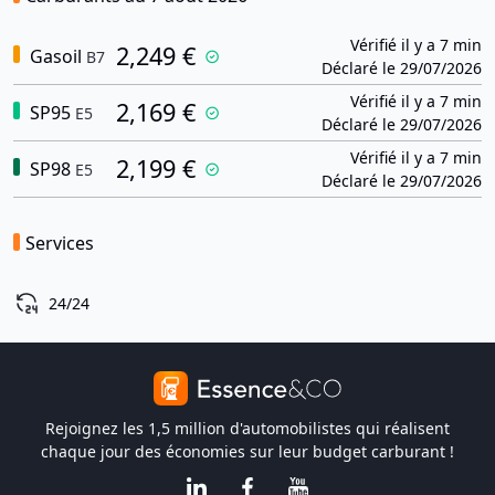
Vérifié il y a 7 min
2,249 €
Gasoil
B7
Déclaré le 29/07/2026
Vérifié il y a 7 min
2,169 €
SP95
E5
Déclaré le 29/07/2026
Vérifié il y a 7 min
2,199 €
SP98
E5
Déclaré le 29/07/2026
Services
24/24
Rejoignez les 1,5 million d'automobilistes qui réalisent
chaque jour des économies sur leur budget carburant !