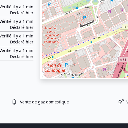
Vérifié il y a 1 min
Déclaré hier
Vérifié il y a 1 min
Déclaré hier
Vérifié il y a 1 min
Déclaré hier
Vérifié il y a 1 min
Déclaré hier
Vente de gaz domestique