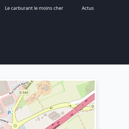
Le carburant le moins cher
Actus