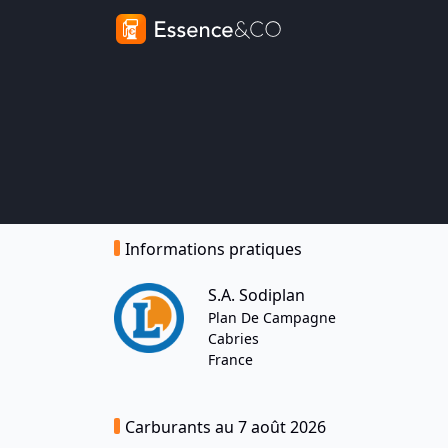
Informations pratiques
S.A. Sodiplan
Plan De Campagne
Cabries
France
Carburants au 7 août 2026