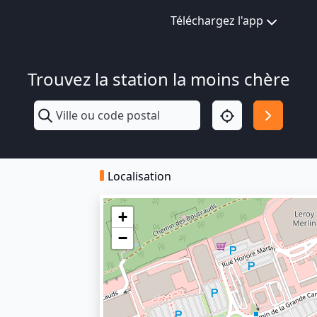
Téléchargez l'app
Trouvez la station la moins chère
Localisation
+
−