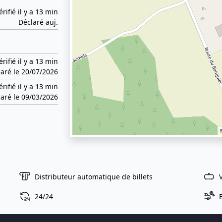
érifié il y a 13 min
Déclaré auj.
érifié il y a 13 min
aré le 20/07/2026
érifié il y a 13 min
aré le 09/03/2026
Distributeur automatique de billets
24/24