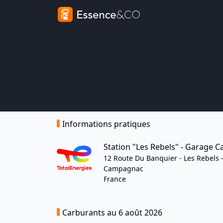
Informations pratiques
Station "Les Rebels" - Garage C
12 Route Du Banquier - Les Rebels -
Campagnac
France
Carburants au 6 août 2026