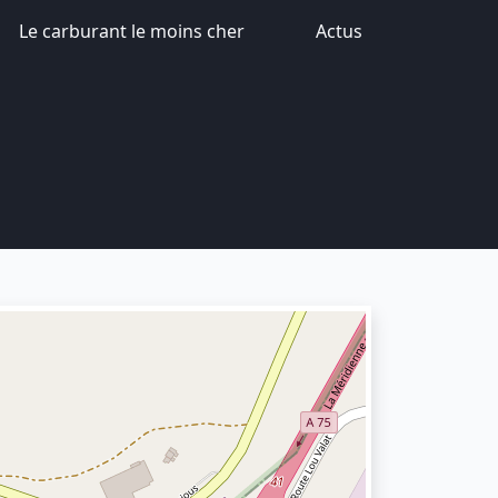
Le carburant le moins cher
Actus