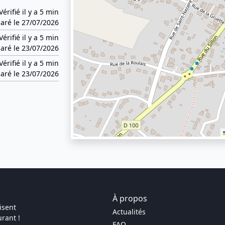
Vérifié il y a 5 min
aré le 27/07/2026
Vérifié il y a 5 min
aré le 23/07/2026
Vérifié il y a 5 min
aré le 23/07/2026
À propos
isent
Actualités
rant !
FAQ