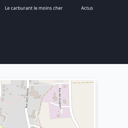
Le carburant le moins cher
Actus