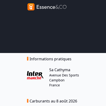
Informations pratiques
Sa Cathyma
Avenue Des Sports
Campbon
France
Carburants au 8 août 2026