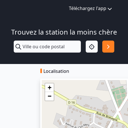
Téléchargez l'app
Trouvez la station la moins chère
Localisation
+
−