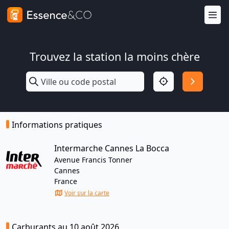
Trouvez la station la moins chère
Informations pratiques
Intermarche Cannes La Bocca
Avenue Francis Tonner
Cannes
France
Voir sur la carte
Carburants au 10 août 2026