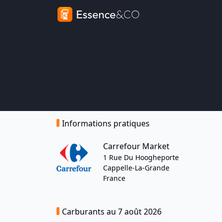
Informations pratiques
Carrefour Market
1 Rue Du Hoogheporte
Cappelle-La-Grande
France
Carburants au 7 août 2026