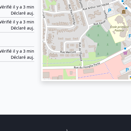
Vérifié il y a 3 min
Déclaré auj.
Vérifié il y a 3 min
Déclaré auj.
Vérifié il y a 3 min
Déclaré auj.