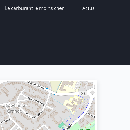
Le carburant le moins cher
Actus