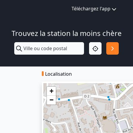
Téléchargez l'app
Trouvez la station la moins chère
Localisation
+
−