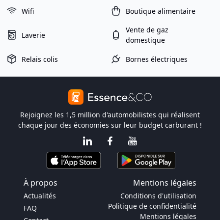
Wifi
Boutique alimentaire
Vente de gaz
Laverie
domestique
Relais colis
Bornes électriques
Rejoignez les 1,5 million d'automobilistes qui réalisent
chaque jour des économies sur leur budget carburant !
À propos
Mentions légales
Actualités
Conditions d'utilisation
Politique de confidentialité
FAQ
Mentions légales