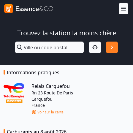
Trouvez la station la moins chère
Informations pratiques
Relais Carquefou
Rn 23 Route De Paris
Carquefou
France
Voir sur la carte
Carburants au 8 août 2026