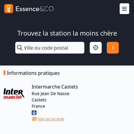
Trouvez la station la moins chère
Informations pratiques
Intermarche Castets
Rue Jean De Nasse
Castets
France
Voir sur la carte