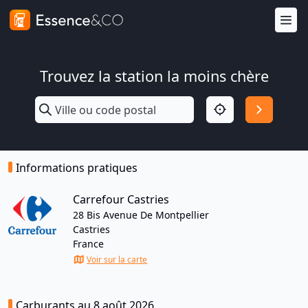
Trouvez la station la moins chère
Informations pratiques
Carrefour Castries
28 Bis Avenue De Montpellier
Castries
France
Voir sur la carte
Carburants au 8 août 2026