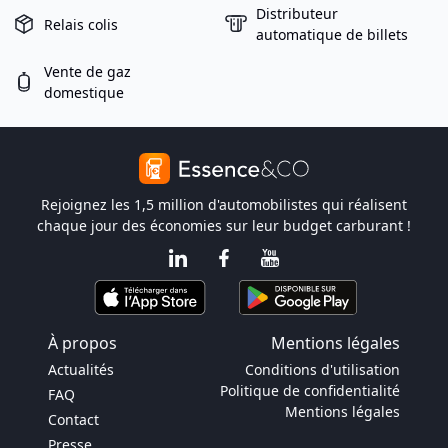
Distributeur
Relais colis
automatique de billets
Vente de gaz
domestique
Rejoignez les 1,5 million d'automobilistes qui réalisent
chaque jour des économies sur leur budget carburant !
À propos
Mentions légales
Actualités
Conditions d'utilisation
Politique de confidentialité
FAQ
Mentions légales
Contact
Presse