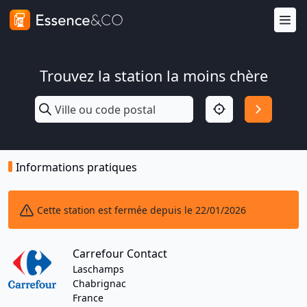
Trouvez la station la moins chère
Informations pratiques
Cette station est fermée depuis le 22/01/2026
Carrefour Contact
Laschamps
Chabrignac
France