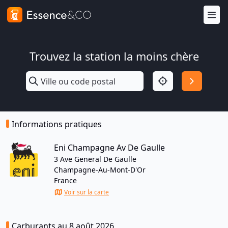
Trouvez la station la moins chère
Informations pratiques
Eni Champagne Av De Gaulle
3 Ave General De Gaulle
Champagne-Au-Mont-D'Or
France
Voir sur la carte
Carburants au 8 août 2026