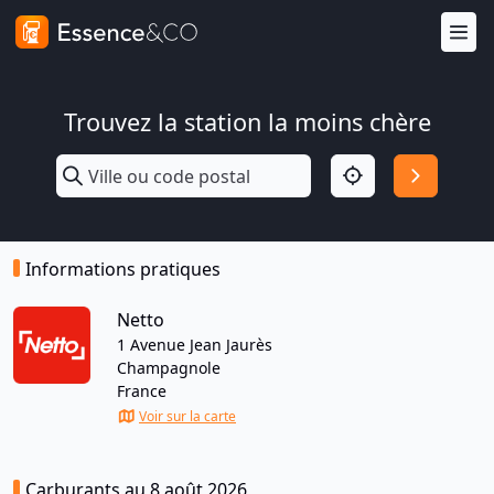
Trouvez la station la moins chère
Informations pratiques
Netto
1 Avenue Jean Jaurès
Champagnole
France
Voir sur la carte
Carburants au 8 août 2026