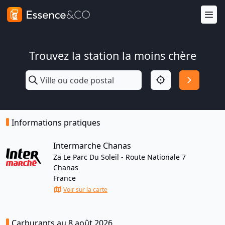
Trouvez la station la moins chère
Informations pratiques
Intermarche Chanas
Za Le Parc Du Soleil - Route Nationale 7
Chanas
France
Voir sur la carte
Carburants au 8 août 2026