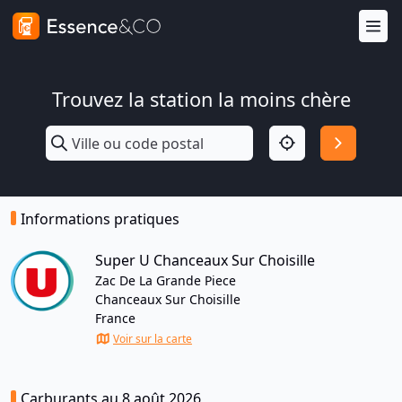
Trouvez la station la moins chère
Informations pratiques
Super U Chanceaux Sur Choisille
Zac De La Grande Piece
Chanceaux Sur Choisille
France
Voir sur la carte
Carburants au 8 août 2026