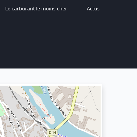
Le carburant le moins cher
Actus