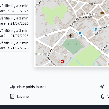
Vérifié il y a 3 min
aré le 04/08/2026
Vérifié il y a 3 min
aré le 21/07/2026
Vérifié il y a 3 min
aré le 21/07/2026
Vérifié il y a 3 min
aré le 21/07/2026
Piste poids lourds
Laverie