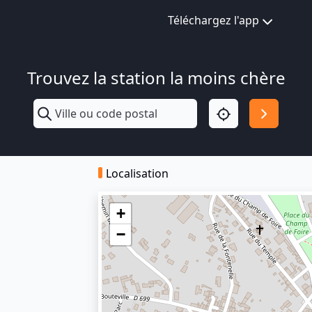
Téléchargez l'app
Trouvez la station la moins chère
Localisation
+
−