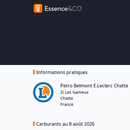
Informations pratiques
Petro Belmont E.Leclerc Chatte
Zi Les Gameux
Chatte
France
Carburants au 8 août 2026