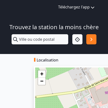
Téléchargez l'app
Trouvez la station la moins chère
Localisation
+
−