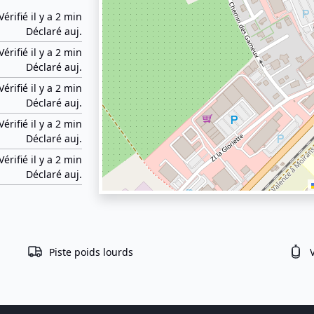
Vérifié il y a 2 min
Déclaré auj.
Vérifié il y a 2 min
Déclaré auj.
Vérifié il y a 2 min
Déclaré auj.
Vérifié il y a 2 min
Déclaré auj.
Vérifié il y a 2 min
Déclaré auj.
Piste poids lourds