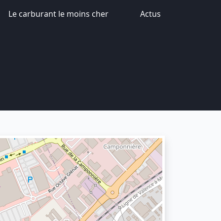
Le carburant le moins cher
Actus