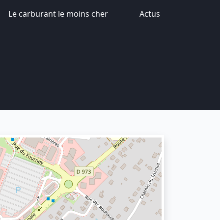
Le carburant le moins cher
Actus