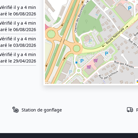
Vérifié il y a 4 min
aré le 06/08/2026
Vérifié il y a 4 min
aré le 06/08/2026
Vérifié il y a 4 min
aré le 03/08/2026
Vérifié il y a 4 min
aré le 29/04/2026
Station de gonflage