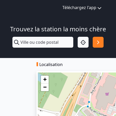
Téléchargez l'app
Trouvez la station la moins chère
Localisation
+
−