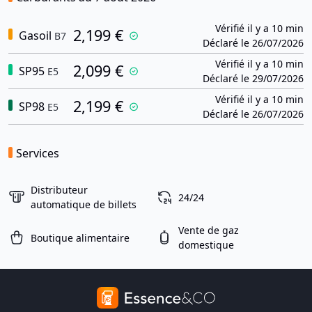
Vérifié il y a 10 min
2,199 €
Gasoil
B7
Déclaré le 26/07/2026
Vérifié il y a 10 min
2,099 €
SP95
E5
Déclaré le 29/07/2026
Vérifié il y a 10 min
2,199 €
SP98
E5
Déclaré le 26/07/2026
Services
Distributeur
24/24
automatique de billets
Vente de gaz
Boutique alimentaire
domestique