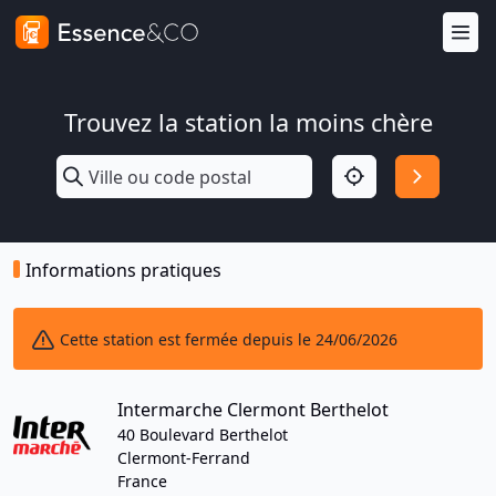
Trouvez la station la moins chère
Informations pratiques
Cette station est fermée depuis le 24/06/2026
Intermarche Clermont Berthelot
40 Boulevard Berthelot
Clermont-Ferrand
France