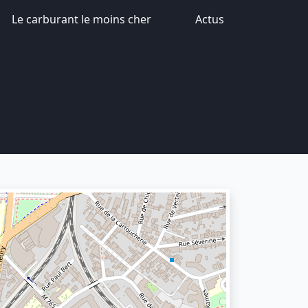
Le carburant le moins cher
Actus