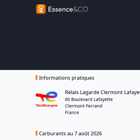
Informations pratiques
Relais Lagarde Clermont Lafaye
60 Boulevard Lafayette
Clermont-Ferrand
France
Carburants au 7 août 2026