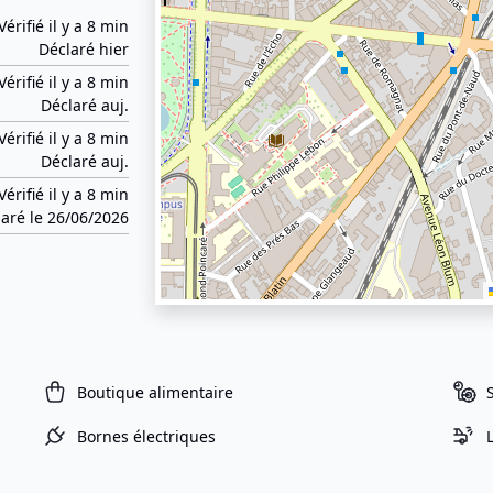
Vérifié il y a 8 min
Déclaré hier
Vérifié il y a 8 min
Déclaré auj.
Vérifié il y a 8 min
Déclaré auj.
Vérifié il y a 8 min
aré le 26/06/2026
Boutique alimentaire
Bornes électriques