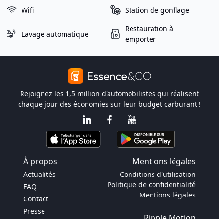
Wifi
Station de gonflage
Restauration à
Lavage automatique
emporter
Rejoignez les 1,5 million d'automobilistes qui réalisent
chaque jour des économies sur leur budget carburant !
À propos
Mentions légales
Actualités
Conditions d'utilisation
Politique de confidentialité
FAQ
Mentions légales
Contact
Presse
Ripple Motion