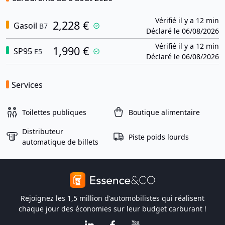
Vérifié il y a 12 min
2,228 €
Gasoil
B7
Déclaré le 06/08/2026
Vérifié il y a 12 min
1,990 €
SP95
E5
Déclaré le 06/08/2026
Services
Toilettes publiques
Boutique alimentaire
Distributeur
Piste poids lourds
automatique de billets
Rejoignez les 1,5 million d'automobilistes qui réalisent
chaque jour des économies sur leur budget carburant !