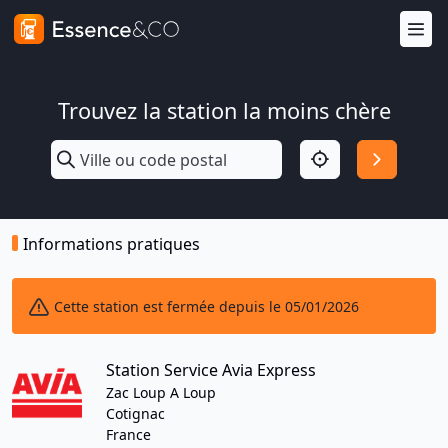
Trouvez la station la moins chère
Informations pratiques
Cette station est fermée depuis le 05/01/2026
Station Service Avia Express
Zac Loup A Loup
Cotignac
France