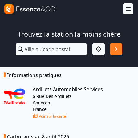
Trouvez la station la moins chère
Informations pratiques
Ardillets Automobiles Services
6 Rue Des Ardillets
Couëron
France
Voir sur la carte
Carburants au 8 août 2026