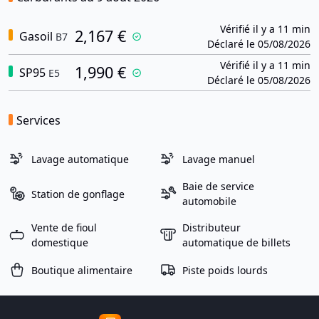
Vérifié il y a 11 min
2,167 €
Gasoil
B7
Déclaré le 05/08/2026
Vérifié il y a 11 min
1,990 €
SP95
E5
Déclaré le 05/08/2026
Services
Lavage automatique
Lavage manuel
Baie de service
Station de gonflage
automobile
Vente de fioul
Distributeur
domestique
automatique de billets
Boutique alimentaire
Piste poids lourds