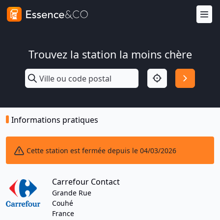
Trouvez la station la moins chère
Informations pratiques
Cette station est fermée depuis le 04/03/2026
Carrefour Contact
Grande Rue
Couhé
France