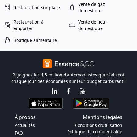
Vente de gaz
Restauration sur place
domestique
Restauration à
Vente de fioul
emporter
domestique
Boutique alimentaire
Rejoignez les 1,5 million d'automobilistes qui réalisent
chaque jour des économies sur leur budget carburant !
À propos
Mentions légales
Actualités
Conditions d'utilisation
Politique de confidentialité
FAQ