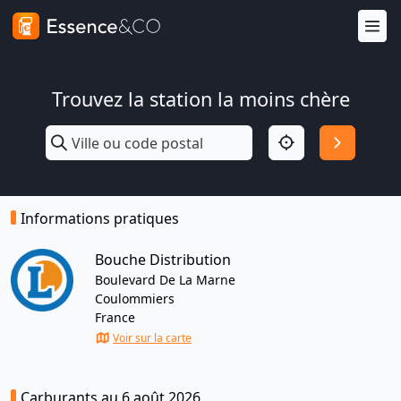
Trouvez la station la moins chère
Informations pratiques
Bouche Distribution
Boulevard De La Marne
Coulommiers
France
Voir sur la carte
Carburants au 6 août 2026