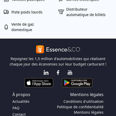
Distributeur
Piste poids lourds
automatique de billets
Vente de gaz
domestique
Rejoignez les 1,5 million d'automobilistes qui réalisent
chaque jour des économies sur leur budget carburant !
À propos
Mentions légales
Actualités
Conditions d'utilisation
Politique de confidentialité
FAQ
Mentions légales
Contact