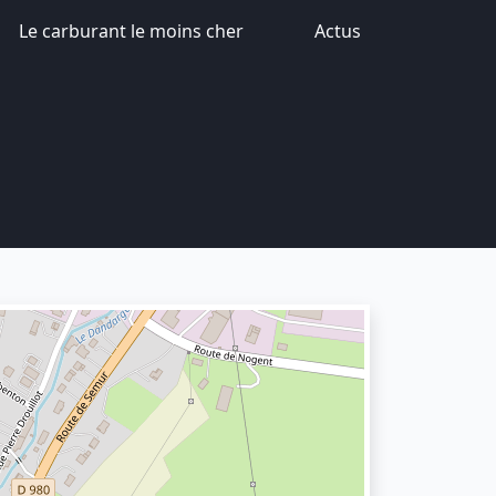
Le carburant le moins cher
Actus