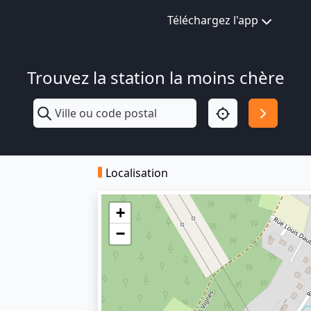
Téléchargez l'app
Trouvez la station la moins chère
Localisation
+
−