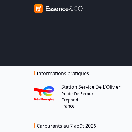
Informations pratiques
Station Service De L'Olivier
Route De Semur
Crepand
France
Carburants au 7 août 2026