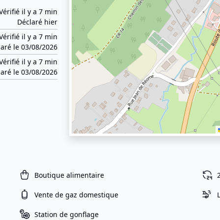
Vérifié il y a 7 min
Déclaré hier
Vérifié il y a 7 min
aré le 03/08/2026
Vérifié il y a 7 min
aré le 03/08/2026
Boutique alimentaire
Vente de gaz domestique
Station de gonflage