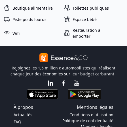
Boutique alimentaire
Toilettes publiques
Piste poids lourds
Espace bébé
Restauration à
Wifi
emporter
Rejoignez les 1,5 million d'automobilistes qui réalisent
chaque jour des économies sur leur budget carburant !
À propos
Mentions légales
Actualités
Conditions d'utilisation
Politique de confidentialité
FAQ
Mentions légales