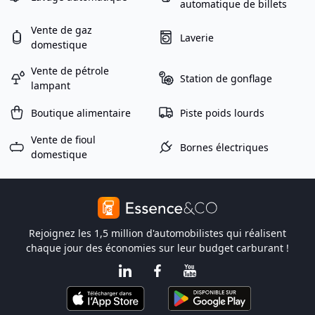
automatique de billets
Vente de gaz
Laverie
domestique
Vente de pétrole
Station de gonflage
lampant
Boutique alimentaire
Piste poids lourds
Vente de fioul
Bornes électriques
domestique
Rejoignez les 1,5 million d'automobilistes qui réalisent
chaque jour des économies sur leur budget carburant !