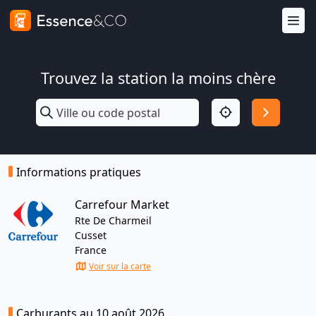
Trouvez la station la moins chère
Informations pratiques
Carrefour Market
Rte De Charmeil
Cusset
France
Voir sur la carte
Carburants au 10 août 2026