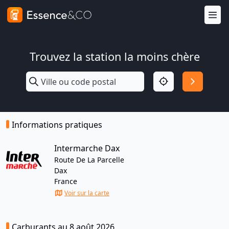
Trouvez la station la moins chère
Informations pratiques
Intermarche Dax
Route De La Parcelle
Dax
France
Voir sur la carte
Carburants au 8 août 2026