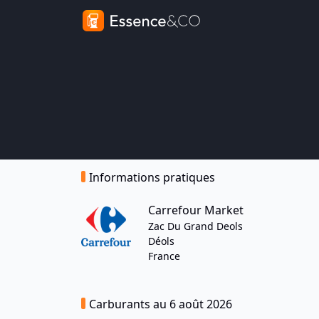
Informations pratiques
Carrefour Market
Zac Du Grand Deols
Déols
France
Carburants au 6 août 2026