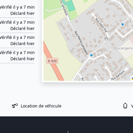
Vérifié il y a 7 min
Déclaré hier
Vérifié il y a 7 min
Déclaré hier
Vérifié il y a 7 min
Déclaré hier
Vérifié il y a 7 min
Déclaré hier
Location de véhicule