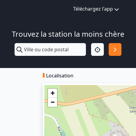
Téléchargez l'app
Trouvez la station la moins chère
Localisation
+
−