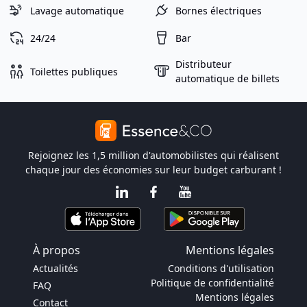
Lavage automatique
Bornes électriques
24/24
Bar
Distributeur
Toilettes publiques
automatique de billets
Rejoignez les 1,5 million d'automobilistes qui réalisent
chaque jour des économies sur leur budget carburant !
À propos
Mentions légales
Actualités
Conditions d'utilisation
Politique de confidentialité
FAQ
Mentions légales
Contact