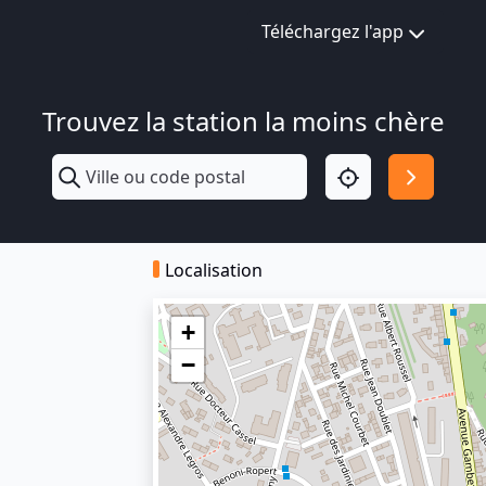
Téléchargez l'app
Trouvez la station la moins chère
Localisation
+
−