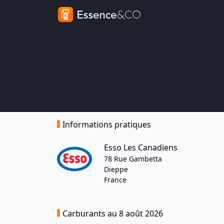
Informations pratiques
Esso Les Canadiens
78 Rue Gambetta
Dieppe
France
Carburants au 8 août 2026