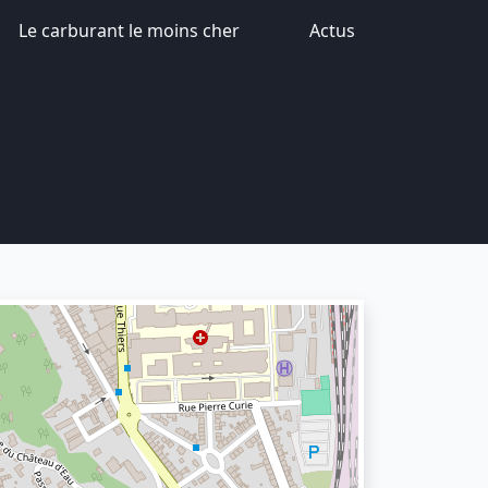
Le carburant le moins cher
Actus