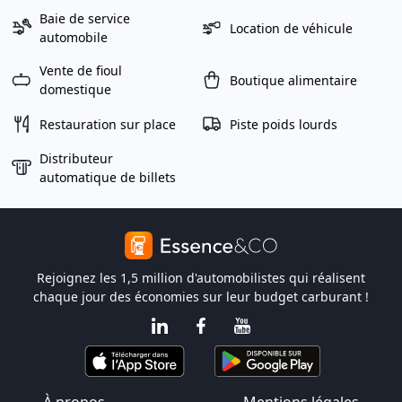
Baie de service
Location de véhicule
automobile
Vente de fioul
Boutique alimentaire
domestique
Restauration sur place
Piste poids lourds
Distributeur
automatique de billets
Rejoignez les 1,5 million d'automobilistes qui réalisent
chaque jour des économies sur leur budget carburant !