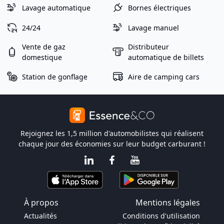
Lavage automatique
Bornes électriques
24/24
Lavage manuel
Vente de gaz
Distributeur
domestique
automatique de billets
Station de gonflage
Aire de camping cars
Rejoignez les 1,5 million d'automobilistes qui réalisent
chaque jour des économies sur leur budget carburant !
À propos
Mentions légales
Actualités
Conditions d'utilisation