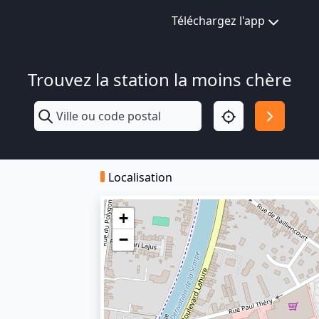
Téléchargez l'app
Trouvez la station la moins chère
Localisation
+
−