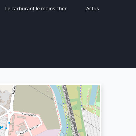
Le carburant le moins cher
Actus