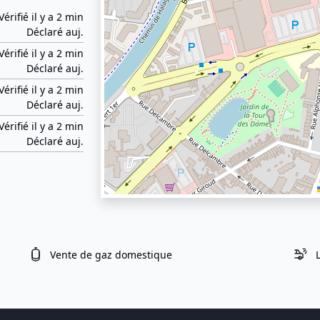
Vérifié il y a 2 min
Déclaré auj.
Vérifié il y a 2 min
Déclaré auj.
Vérifié il y a 2 min
Déclaré auj.
Vérifié il y a 2 min
Déclaré auj.
Vente de gaz domestique