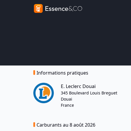
Informations pratiques
E. Leclerc Douai
345 Boulevard Louis Breguet
Douai
France
Carburants au 8 août 2026