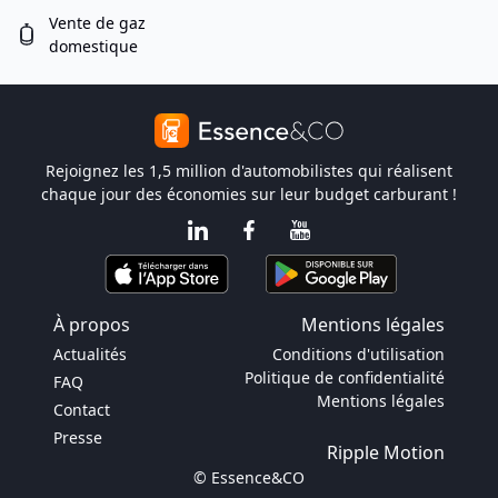
Vente de gaz
domestique
Rejoignez les 1,5 million d'automobilistes qui réalisent
chaque jour des économies sur leur budget carburant !
À propos
Mentions légales
Actualités
Conditions d'utilisation
Politique de confidentialité
FAQ
Mentions légales
Contact
Presse
Ripple Motion
© Essence&CO